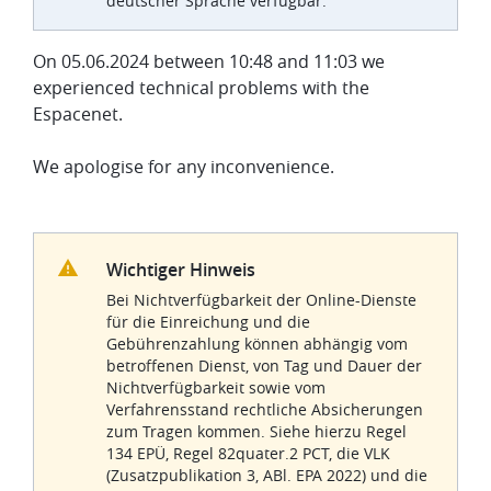
deutscher Sprache verfügbar.
On 05.06.2024 between 10:48 and 11:03 we
experienced technical problems with the
Espacenet.
We apologise for any inconvenience.
Wichtiger Hinweis
Bei Nichtverfügbarkeit der Online-Dienste
für die Einreichung und die
Gebührenzahlung können abhängig vom
betroffenen Dienst, von Tag und Dauer der
Nichtverfügbarkeit sowie vom
Verfahrensstand rechtliche Absicherungen
zum Tragen kommen. Siehe hierzu Regel
134 EPÜ, Regel 82quater.2 PCT, die VLK
(Zusatzpublikation 3, ABl. EPA 2022) und die