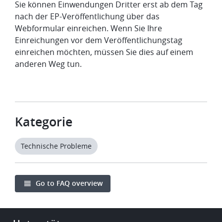
Sie können Einwendungen Dritter erst ab dem Tag
nach der EP-Veröffentlichung über das
Webformular einreichen. Wenn Sie Ihre
Einreichungen vor dem Veröffentlichungstag
einreichen möchten, müssen Sie dies auf einem
anderen Weg tun.
Kategorie
Technische Probleme
Go to FAQ overview
Footer