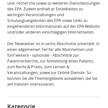
und -recherche sowie zu weiteren Dienstleistungen
des EPA. Zudem enthält er Einzelheiten zu
wichtigen Veranstaltungen und
Schulungsangeboten des EPA sowie Links zu
eingehenderen Informationen auf der EPA-Website
und/oder anderen einschlägigen Internetseiten.
Der Newsletter ist in sechs Abschnitte unterteilt: in
einen allgemeinen Teil für alle Abonnenten und
fünf weitere - optionale - Abschnitte zur
Patentrecherche, zur Anmeldung eines Patents,
zum Recht & Praxis, zum Lernen &
Veranstaltungen, sowie zur Online-Dienste. So
können Sie die Themengebiete auswählen, die Sie
am meisten interessieren.
Kategorie