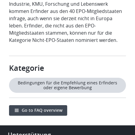
Industrie, KMU, Forschung und Lebenswerk
kommen Erfinder aus den 40 EPO-Mitgliedstaaten
infrage, auch wenn sie derzeit nicht in Europa
leben. Erfinder, die nicht aus den EPO-
Mitgliedstaaten stammen, können nur für die
Kategorie Nicht-EPO-Staaten nominiert werden.
Kategorie
Bedingungen für die Empfehlung eines Erfinders
oder eigene Bewerbung
Go to FAQ overview
Footer
Unterstützung