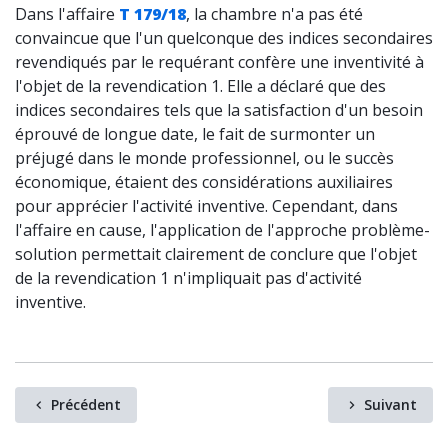
Dans l'affaire
T 179/18
, la chambre n'a pas été
convaincue que l'un quelconque des indices secondaires
revendiqués par le requérant confère une inventivité à
l'objet de la revendication 1. Elle a déclaré que des
indices secondaires tels que la satisfaction d'un besoin
éprouvé de longue date, le fait de surmonter un
préjugé dans le monde professionnel, ou le succès
économique, étaient des considérations auxiliaires
pour apprécier l'activité inventive. Cependant, dans
l'affaire en cause, l'application de l'approche problème-
solution permettait clairement de conclure que l'objet
de la revendication 1 n'impliquait pas d'activité
inventive.
Précédent
Suivant