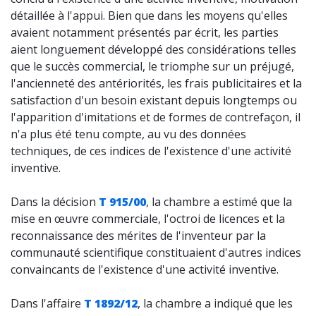
détaillée à l'appui. Bien que dans les moyens qu'elles
avaient notamment présentés par écrit, les parties
aient longuement développé des considérations telles
que le succès commercial, le triomphe sur un préjugé,
l'ancienneté des antériorités, les frais publicitaires et la
satisfaction d'un besoin existant depuis longtemps ou
l'apparition d'imitations et de formes de contrefaçon, il
n'a plus été tenu compte, au vu des données
techniques, de ces indices de l'existence d'une activité
inventive.
Dans la décision
T 915/00
, la chambre a estimé que la
mise en œuvre commerciale, l'octroi de licences et la
reconnaissance des mérites de l'inventeur par la
communauté scientifique constituaient d'autres indices
convaincants de l'existence d'une activité inventive.
Dans l'affaire
T 1892/12
, la chambre a indiqué que les