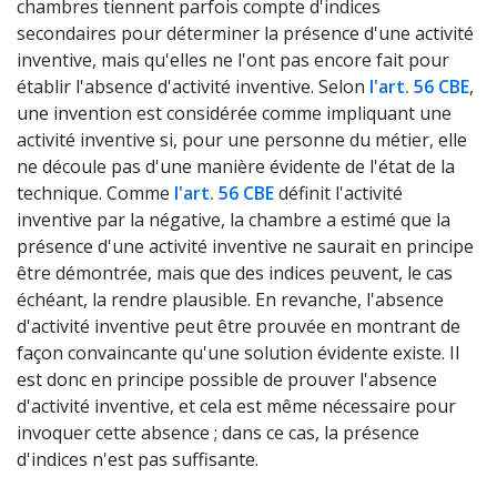
chambres tiennent parfois compte d'indices
secondaires pour déterminer la présence d'une activité
inventive, mais qu'elles ne l'ont pas encore fait pour
établir l'absence d'activité inventive. Selon
l'art. 56 CBE
,
une invention est considérée comme impliquant une
activité inventive si, pour une personne du métier, elle
ne découle pas d'une manière évidente de l'état de la
technique. Comme
l'art. 56 CBE
définit l'activité
inventive par la négative, la chambre a estimé que la
présence d'une activité inventive ne saurait en principe
être démontrée, mais que des indices peuvent, le cas
échéant, la rendre plausible. En revanche, l'absence
d'activité inventive peut être prouvée en montrant de
façon convaincante qu'une solution évidente existe. Il
est donc en principe possible de prouver l'absence
d'activité inventive, et cela est même nécessaire pour
invoquer cette absence ; dans ce cas, la présence
d'indices n'est pas suffisante.