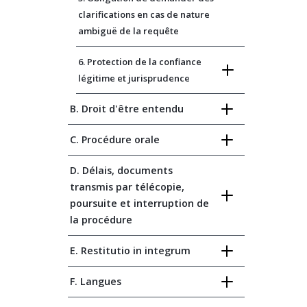
clarifications en cas de nature
ambiguë de la requête
6. Protection de la confiance
légitime et jurisprudence
B. Droit d'être entendu
C. Procédure orale
D. Délais, documents
transmis par télécopie,
poursuite et interruption de
la procédure
E. Restitutio in integrum
F. Langues