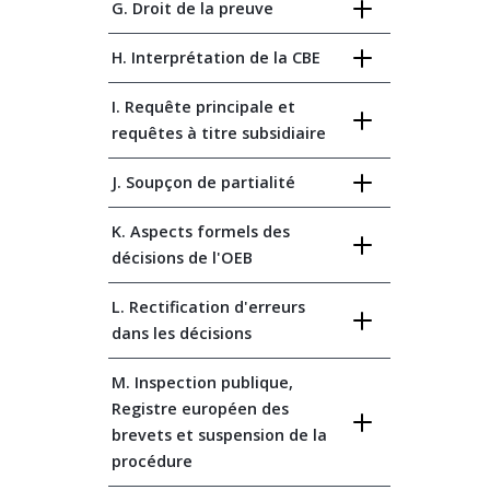
G. Droit de la preuve
H. Interprétation de la CBE
I. Requête principale et
requêtes à titre subsidiaire
J. Soupçon de partialité
K. Aspects formels des
décisions de l'OEB
L. Rectification d'erreurs
dans les décisions
M. Inspection publique,
Registre européen des
brevets et suspension de la
procédure