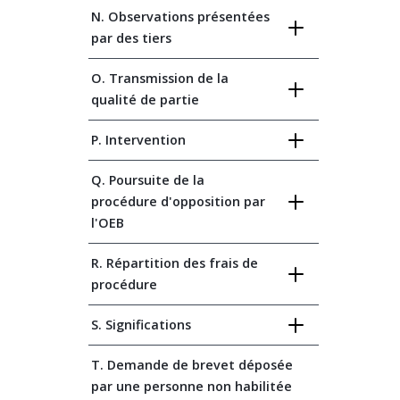
N. Observations présentées
par des tiers
O. Transmission de la
qualité de partie
P. Intervention
Q. Poursuite de la
procédure d'opposition par
l'OEB
R. Répartition des frais de
procédure
S. Significations
T. Demande de brevet déposée
par une personne non habilitée