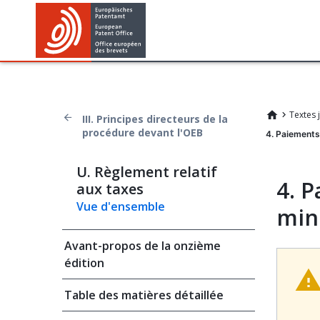
Textes 
III. Principes directeurs de la
procédure devant l'OEB
4. Paiements
U. Règlement relatif
4. P
aux taxes
Vue d'ensemble
min
Avant-propos de la onzième
édition
Table des matières détaillée