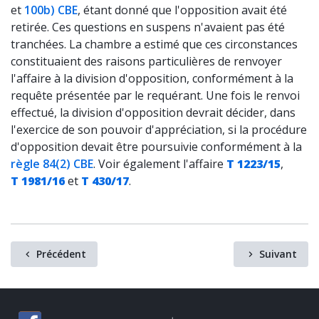
et
100b) CBE
, étant donné que l'opposition avait été
retirée. Ces questions en suspens n'avaient pas été
tranchées. La chambre a estimé que ces circonstances
constituaient des raisons particulières de renvoyer
l'affaire à la division d'opposition, conformément à la
requête présentée par le requérant. Une fois le renvoi
effectué, la division d'opposition devrait décider, dans
l'exercice de son pouvoir d'appréciation, si la procédure
d'opposition devait être poursuivie conformément à la
règle 84(2) CBE
. Voir également l'affaire
T 1223/15
,
T 1981/16
et
T 430/17
.
Précédent
Suivant