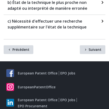
b) État de la technique le plus proche non
adapté ou interprété de manière erronée
c) Nécessité d'effectuer une recherche
supplémentaire sur l'état de la technique
Précédent
Suivant
European Patent Office
EPO Jobs
EuropeanPatentOffice
European Patent Office
EPO Jobs
EPO Procurement