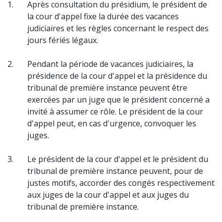
1.
Après consultation du présidium, le président de
la cour d'appel fixe la durée des vacances
judiciaires et les règles concernant le respect des
jours fériés légaux.
2.
Pendant la période de vacances judiciaires, la
présidence de la cour d'appel et la présidence du
tribunal de première instance peuvent être
exercées par un juge que le président concerné a
invité à assumer ce rôle. Le président de la cour
d'appel peut, en cas d'urgence, convoquer les
juges.
3.
Le président de la cour d'appel et le président du
tribunal de première instance peuvent, pour de
justes motifs, accorder des congés respectivement
aux juges de la cour d'appel et aux juges du
tribunal de première instance.