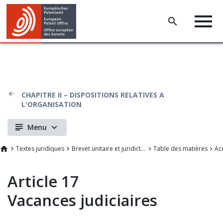
CHAPITRE II – DISPOSITIONS RELATIVES A
L'ORGANISATION
Menu
Textes juridiques
Brevet unitaire et juridiction unifié
Table des matières
Article 17
Vacances judiciaires