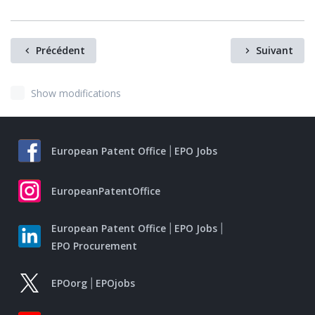
Précédent
Suivant
Show modifications
European Patent Office
EPO Jobs
EuropeanPatentOffice
European Patent Office
EPO Jobs
EPO Procurement
EPOorg
EPOjobs