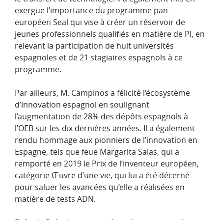
exergue l’importance du programme pan-
européen Seal qui vise à créer un réservoir de
jeunes professionnels qualifiés en matière de PI, en
relevant la participation de huit universités
espagnoles et de 21 stagiaires espagnols à ce
programme.
Par ailleurs, M. Campinos a félicité l’écosystème
d’innovation espagnol en soulignant
l’augmentation de 28% des dépôts espagnols à
l’OEB sur les dix dernières années. Il a également
rendu hommage aux pionniers de l’innovation en
Espagne, tels que feue Margarita Salas, qui a
remporté en 2019 le Prix de l’inventeur européen,
catégorie Œuvre d’une vie, qui lui a été décerné
pour saluer les avancées qu’elle a réalisées en
matière de tests ADN.