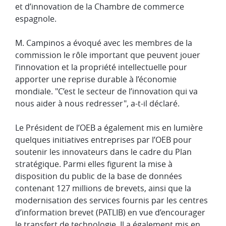
et d’innovation de la Chambre de commerce
espagnole.
M. Campinos a évoqué avec les membres de la
commission le rôle important que peuvent jouer
l’innovation et la propriété intellectuelle pour
apporter une reprise durable à l’économie
mondiale. "C’est le secteur de l’innovation qui va
nous aider à nous redresser", a-t-il déclaré.
Le Président de l’OEB a également mis en lumière
quelques initiatives entreprises par l’OEB pour
soutenir les innovateurs dans le cadre du Plan
stratégique. Parmi elles figurent la mise à
disposition du public de la base de données
contenant 127 millions de brevets, ainsi que la
modernisation des services fournis par les centres
d’information brevet (PATLIB) en vue d’encourager
le transfert de technologie. Il a également mis en