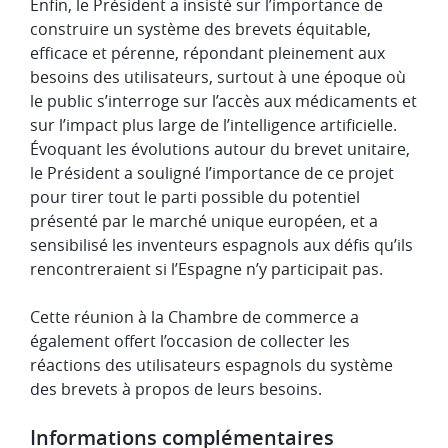
Enfin, le Président a insisté sur l’importance de
construire un système des brevets équitable,
efficace et pérenne, répondant pleinement aux
besoins des utilisateurs, surtout à une époque où
le public s’interroge sur l’accès aux médicaments et
sur l’impact plus large de l’intelligence artificielle.
Évoquant les évolutions autour du brevet unitaire,
le Président a souligné l’importance de ce projet
pour tirer tout le parti possible du potentiel
présenté par le marché unique européen, et a
sensibilisé les inventeurs espagnols aux défis qu’ils
rencontreraient si l’Espagne n’y participait pas.
Cette réunion à la Chambre de commerce a
également offert l’occasion de collecter les
réactions des utilisateurs espagnols du système
des brevets à propos de leurs besoins.
Informations complémentaires