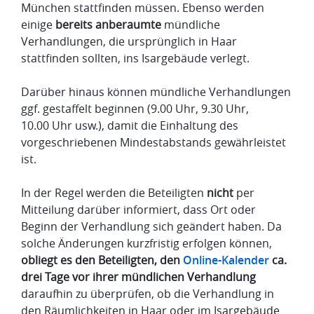
München stattfinden müssen. Ebenso werden
einige
bereits anberaumte
mündliche
Verhandlungen, die ursprünglich in Haar
stattfinden sollten, ins Isargebäude verlegt.
Darüber hinaus können mündliche Verhandlungen
ggf. gestaffelt beginnen (9.00 Uhr, 9.30 Uhr,
10.00 Uhr usw.), damit die Einhaltung des
vorgeschriebenen Mindestabstands gewährleistet
ist.
In der Regel werden die Beteiligten
nicht
per
Mitteilung darüber informiert, dass Ort oder
Beginn der Verhandlung sich geändert haben. Da
solche Änderungen kurzfristig erfolgen können,
obliegt es den Beteiligten, den
Online-Kalender
ca.
drei Tage vor ihrer mündlichen Verhandlung
daraufhin zu überprüfen, ob die Verhandlung in
den Räumlichkeiten in Haar oder im Isargebäude