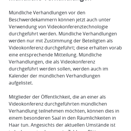
Mündliche Verhandlungen vor den
Beschwerdekammern können jetzt auch unter
Verwendung von Videokonferenztechnologie
durchgeführt werden. Mündliche Verhandlungen
werden nur mit Zustimmung der Beteiligten als
Videokonferenz durchgeführt; diese erhalten vorab
eine entsprechende Mitteilung. Mündliche
Verhandlungen, die als Videokonferenz
durchgeführt werden sollen, werden auch im
Kalender der mündlichen Verhandlungen
aufgelistet.
Mitglieder der Öffentlichkeit, die an einer als
Videokonferenz durchgeführten mündlichen
Verhandlung teilnehmen möchten, können dies in
einem besonderen Saal in den Räumlichkeiten in
Haar tun. Angesichts der aktuellen Umstände ist