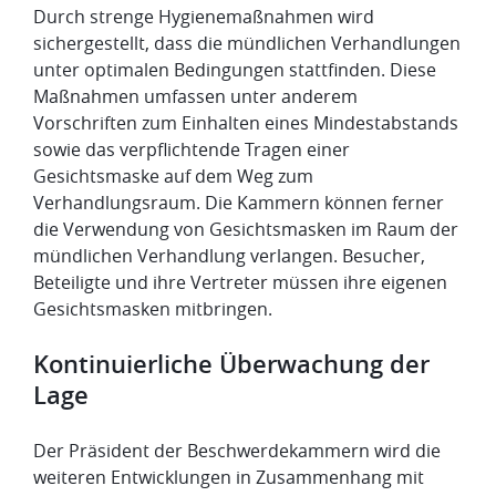
Durch strenge Hygienemaßnahmen wird
sichergestellt, dass die mündlichen Verhandlungen
unter optimalen Bedingungen stattfinden. Diese
Maßnahmen umfassen unter anderem
Vorschriften zum Einhalten eines Mindestabstands
sowie das verpflichtende Tragen einer
Gesichtsmaske auf dem Weg zum
Verhandlungsraum. Die Kammern können ferner
die Verwendung von Gesichtsmasken im Raum der
mündlichen Verhandlung verlangen. Besucher,
Beteiligte und ihre Vertreter müssen ihre eigenen
Gesichtsmasken mitbringen.
Kontinuierliche Überwachung der
Lage
Der Präsident der Beschwerdekammern wird die
weiteren Entwicklungen in Zusammenhang mit