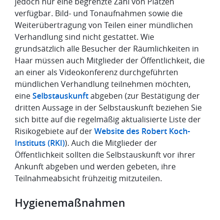
jedoch nur eine begrenzte Zahl von Plätzen
verfügbar. Bild- und Tonaufnahmen sowie die
Weiterübertragung von Teilen einer mündlichen
Verhandlung sind nicht gestattet. Wie
grundsätzlich alle Besucher der Räumlichkeiten in
Haar müssen auch Mitglieder der Öffentlichkeit, die
an einer als Videokonferenz durchgeführten
mündlichen Verhandlung teilnehmen möchten,
eine
Selbstauskunft
abgeben (zur Bestätigung der
dritten Aussage in der Selbstauskunft beziehen Sie
sich bitte auf die regelmäßig aktualisierte Liste der
Risikogebiete auf der
Website des Robert Koch-
Instituts (RKI)
). Auch die Mitglieder der
Öffentlichkeit sollten die Selbstauskunft vor ihrer
Ankunft abgeben und werden gebeten, ihre
Teilnahmeabsicht frühzeitig mitzuteilen.
Hygienemaßnahmen