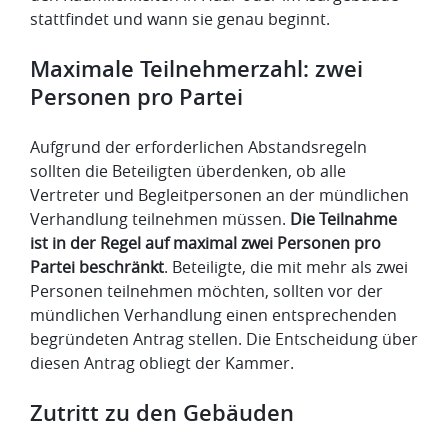
stattfindet und wann sie genau beginnt.
Maximale Teilnehmerzahl: zwei
Personen pro Partei
Aufgrund der erforderlichen Abstandsregeln
sollten die Beteiligten überdenken, ob alle
Vertreter und Begleitpersonen an der mündlichen
Verhandlung teilnehmen müssen.
Die Teilnahme
ist in der Regel auf maximal zwei Personen pro
Partei beschränkt
.
Beteiligte, die mit mehr als zwei
Personen teilnehmen möchten, sollten vor der
mündlichen Verhandlung einen entsprechenden
begründeten Antrag stellen.
Die Entscheidung über
diesen Antrag obliegt der Kammer.
Zutritt zu den Gebäuden