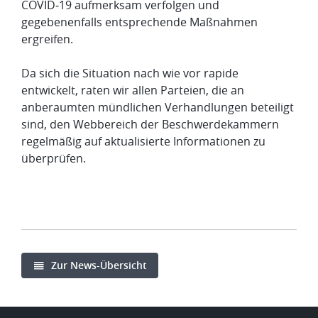
COVID‑19 aufmerksam verfolgen und
gegebenenfalls entsprechende Maßnahmen
ergreifen.
Da sich die Situation nach wie vor rapide
entwickelt, raten wir allen Parteien, die an
anberaumten mündlichen Verhandlungen beteiligt
sind, den Webbereich der Beschwerdekammern
regelmäßig auf aktualisierte Informationen zu
überprüfen.
Zur News-Übersicht