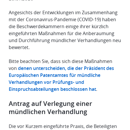
Angesichts der Entwicklungen im Zusammenhang
mit der Coronavirus-Pandemie (COVID-19) haben
die Beschwerdekammern einige ihrer kürzlich
eingeführten Maßnahmen für die Anberaumung
und Durchführung mündlicher Verhandlungen neu
bewertet.
Bitte beachten Sie, dass sich diese Maßnahmen
von
denen unterscheiden, die der Präsident des
Europäischen Patentamtes für mündliche
Verhandlungen vor Prüfungs- und
Einspruchsabteilungen beschlossen hat
.
Antrag auf Verlegung einer
mündlichen Verhandlung
Die vor Kurzem eingeführte Praxis, die Beteiligten