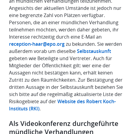
an mündlichen Verhandlungen teilzunehmen.
Angesichts der aktuellen Umstände ist jedoch nur
eine begrenzte Zahl von Plätzen verfügbar.
Personen, die an einer mündlichen Verhandlung
teilnehmen möchten, werden daher gebeten, ihr
Interesse rechtzeitig durch eine E-Mail an
reception-haar@epo.org
zu bekunden. Sie werden
außerdem vorab um dieselbe
Selbstauskunft
gebeten wie Beteiligte und Vertreter. Auch für
Mitglieder der Öffentlichkeit gilt: wer eine der
Aussagen nicht bestätigen kann, erhält keinen
Zutritt zu den Räumlichkeiten. Zur Bestätigung der
dritten Aussage in der Selbstauskunft beziehen Sie
sich bitte auf die regelmäßig aktualisierte Liste der
Risikogebiete auf der
Website des Robert Koch-
Instituts (RKI)
.
Als Videokonferenz durchgeführte
mündliche Verhandlungen