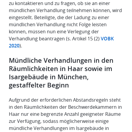
zu kontaktieren und zu fragen, ob sie an einer
mündlichen Verhandlung teilnehmen können, wird
eingestellt. Beteiligte, die der Ladung zu einer
mündlichen Verhandlung nicht Folge leisten
können, müssen nun eine Verlegung der
Verhandlung beantragen (s. Artikel 15 (2)
VOBK
2020
).
Mündliche Verhandlungen in den
Räumlichkeiten in Haar sowie im
Isargebäude in München,
gestaffelter Beginn
Aufgrund der erforderlichen Abstandsregeln steht
in den Räumlichkeiten der Beschwerdekammern in
Haar nur eine begrenzte Anzahl geeigneter Räume
zur Verfügung, sodass möglicherweise einige
mündliche Verhandlungen im Isargebäude in