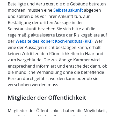
Beteiligte und Vertreter, die die Gebäude betreten
möchten, müssen eine
Selbstauskunft
abgeben
und sollten dies vor ihrer Ankunft tun. Zur
Bestätigung der dritten Aussage in der
Selbstauskunft beziehen Sie sich bitte auf die
regelmäßig aktualisierte Liste der Risikogebiete auf
der
Website des Robert Koch-Instituts (RKI)
. Wer
eine der Aussagen nicht bestätigen kann, erhält
keinen Zutritt zu den Räumlichkeiten in Haar und
zum Isargebäude. Die zuständige Kammer wird
entsprechend informiert und entscheidet dann, ob
die mündliche Verhandlung ohne die betreffende
Person durchgeführt werden kann oder ob sie
verschoben werden muss.
Mitglieder der Öffentlichkeit
Mitglieder der Öffentlichkeit haben die Möglichkeit,