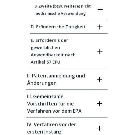
8. Zweite (bzw. weitere) nicht
medizinische Verwendung
D. Erfinderische Tätigkeit
E. Erfordernis der
gewerblichen
Anwendbarkeit nach
Artikel 57 EPÜ
II. Patentanmeldung und
Änderungen
III. Gemeinsame
Vorschriften für die
Verfahren vor dem EPA
IV. Verfahren vor der
ersten Instanz