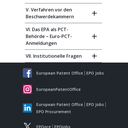
V. Verfahren vor den
Beschwerdekammern
VI. Das EPA als PCT-
Behörde – Euro-PCT-
Anmeldungen
VII. Institutionelle Fragen
European Patent Office
EPO Jobs
EuropeanPatentOffice
European Patent Office
EPO Jobs
EPO Procurement
EPOorg
EPOjobs