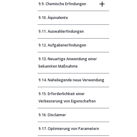
9.9. Chemische Erfindungen
9.10. Äquivalente
9.11. Auswahlerfindungen
9.12. Aufgabenerfindungen
9.13. Neuartige Anwendung einer
bekannten Maßnahme
9.14. Naheliegende neue Verwendung
9.15. Erforderlichkeit einer
Verbesserung von Eigenschaften
9.16. Disclaimer
9.17. Optimierung von Parametern