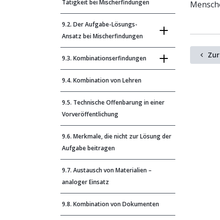
Tätigkeit bei Mischerfindungen
Mensche
9.2. Der Aufgabe-Lösungs-
Ansatz bei Mischerfindungen
Zur
9.3. Kombinationserfindungen
9.4. Kombination von Lehren
9.5. Technische Offenbarung in einer
Vorveröffentlichung
9.6. Merkmale, die nicht zur Lösung der
Aufgabe beitragen
9.7. Austausch von Materialien –
analoger Einsatz
9.8. Kombination von Dokumenten