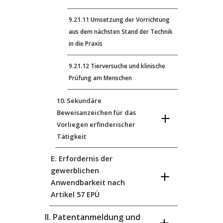
9.21.11 Umsetzung der Vorrichtung
aus dem nächsten Stand der Technik
in die Praxis
9.21.12 Tierversuche und klinische
Prüfung am Menschen
10. Sekundäre
Beweisanzeichen für das
Vorliegen erfinderischer
Tätigkeit
E. Erfordernis der
gewerblichen
Anwendbarkeit nach
Artikel 57 EPÜ
II. Patentanmeldung und