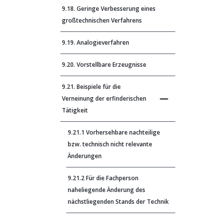
9.18. Geringe Verbesserung eines
großtechnischen Verfahrens
9.19. Analogieverfahren
9.20. Vorstellbare Erzeugnisse
9.21. Beispiele für die
Verneinung der erfinderischen
Tätigkeit
9.21.1 Vorhersehbare nachteilige
bzw. technisch nicht relevante
Änderungen
9.21.2 Für die Fachperson
naheliegende Änderung des
nächstliegenden Stands der Technik