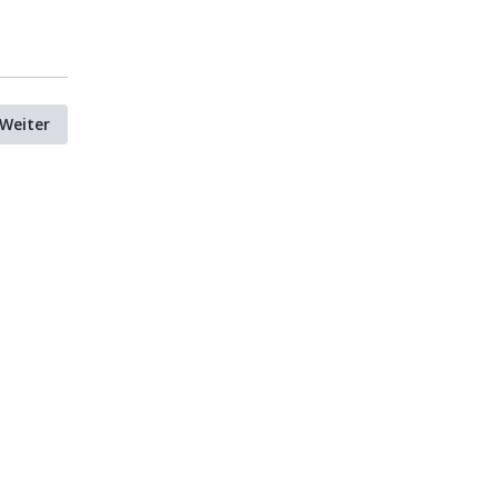
Weiter