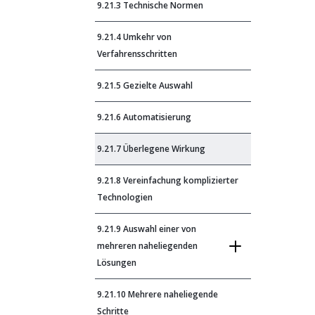
9.21.3 Technische Normen
9.21.4 Umkehr von
Verfahrensschritten
9.21.5 Gezielte Auswahl
9.21.6 Automatisierung
9.21.7 Überlegene Wirkung
9.21.8 Vereinfachung komplizierter
Technologien
9.21.9 Auswahl einer von
mehreren naheliegenden
Lösungen
9.21.10 Mehrere naheliegende
Schritte