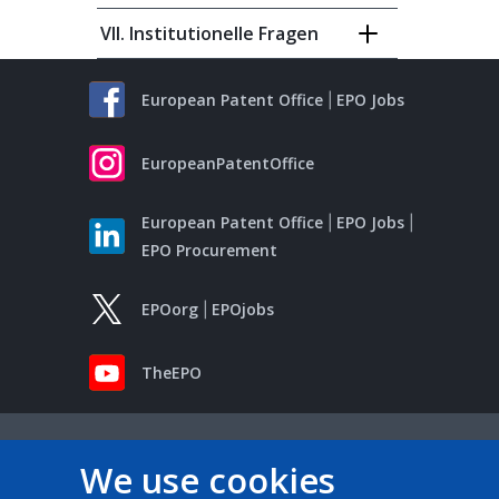
VII. Institutionelle Fragen
European Patent Office
EPO Jobs
EuropeanPatentOffice
European Patent Office
EPO Jobs
EPO Procurement
EPOorg
EPOjobs
TheEPO
We use cookies