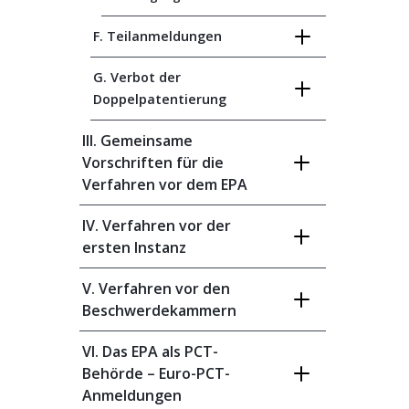
F. Teilanmeldungen
G. Verbot der
Doppelpatentierung
III. Gemeinsame
Vorschriften für die
Verfahren vor dem EPA
IV. Verfahren vor der
ersten Instanz
V. Verfahren vor den
Beschwerdekammern
VI. Das EPA als PCT-
Behörde – Euro-PCT-
Anmeldungen