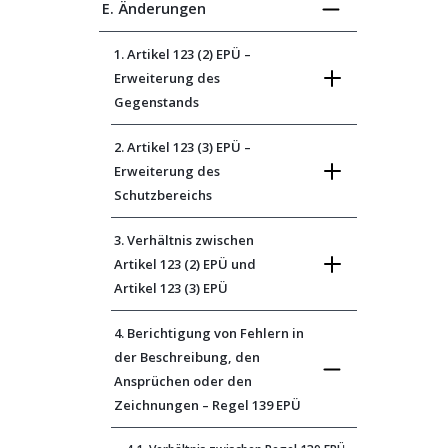
E. Änderungen
1. Artikel 123 (2) EPÜ –
Erweiterung des
Gegenstands
2. Artikel 123 (3) EPÜ –
Erweiterung des
Schutzbereichs
3. Verhältnis zwischen
Artikel 123 (2) EPÜ und
Artikel 123 (3) EPÜ
4. Berichtigung von Fehlern in
der Beschreibung, den
Ansprüchen oder den
Zeichnungen – Regel 139 EPÜ