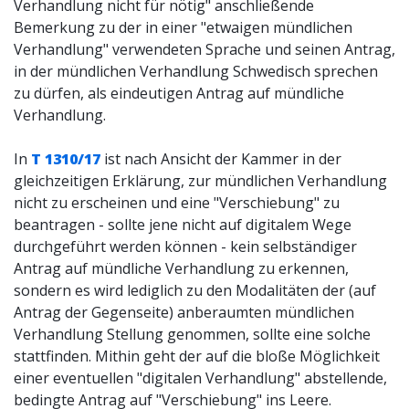
Verhandlung nicht für nötig" anschließende
Bemerkung zu der in einer "etwaigen mündlichen
Verhandlung" verwendeten Sprache und seinen Antrag,
in der mündlichen Verhandlung Schwedisch sprechen
zu dürfen, als eindeutigen Antrag auf mündliche
Verhandlung.
In
T 1310/17
ist nach Ansicht der Kammer in der
gleichzeitigen Erklärung, zur mündlichen Verhandlung
nicht zu erscheinen und eine "Verschiebung" zu
beantragen - sollte jene nicht auf digitalem Wege
durchgeführt werden können - kein selbständiger
Antrag auf mündliche Verhandlung zu erkennen,
sondern es wird lediglich zu den Modalitäten der (auf
Antrag der Gegenseite) anberaumten mündlichen
Verhandlung Stellung genommen, sollte eine solche
stattfinden. Mithin geht der auf die bloße Möglichkeit
einer eventuellen "digitalen Verhandlung" abstellende,
bedingte Antrag auf "Verschiebung" ins Leere.