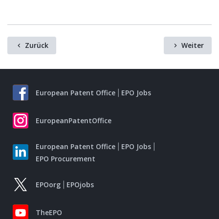
Zurück
Weiter
European Patent Office
EPO Jobs
EuropeanPatentOffice
European Patent Office
EPO Jobs
EPO Procurement
EPOorg
EPOjobs
TheEPO