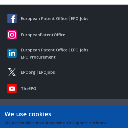
European Patent Office
EPO Jobs
EuropeanPatentOffice
European Patent Office
EPO Jobs
EPO Procurement
EPOorg
EPOjobs
TheEPO
We use cookies
We use cookies on our website to support technical