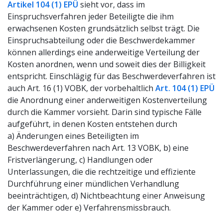
Artikel 104 (1) EPÜ
sieht vor, dass im
Einspruchsverfahren jeder Beteiligte die ihm
erwachsenen Kosten grundsätzlich selbst trägt. Die
Einspruchsabteilung oder die Beschwerdekammer
können allerdings eine anderweitige Verteilung der
Kosten anordnen, wenn und soweit dies der Billigkeit
entspricht. Einschlägig für das Beschwerdeverfahren ist
auch Art. 16 (1) VOBK, der vorbehaltlich
Art. 104 (1) EPÜ
die Anordnung einer anderweitigen Kostenverteilung
durch die Kammer vorsieht. Darin sind typische Fälle
aufgeführt, in denen Kosten entstehen durch
a) Änderungen eines Beteiligten im
Beschwerdeverfahren nach Art. 13 VOBK, b) eine
Fristverlängerung, c) Handlungen oder
Unterlassungen, die die rechtzeitige und effiziente
Durchführung einer mündlichen Verhandlung
beeinträchtigen, d) Nichtbeachtung einer Anweisung
der Kammer oder e) Verfahrensmissbrauch.