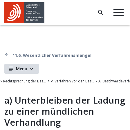
11.6. Wesentlicher Verfahrensmangel
Menu
Rechtsprechung der Beschwerdekammern des Europäischen Patentamts
V. Verfahren vor den Beschwerdekammern
A. Beschwerdeverf
a)
Unterbleiben der Ladung
zu einer mündlichen
Verhandlung