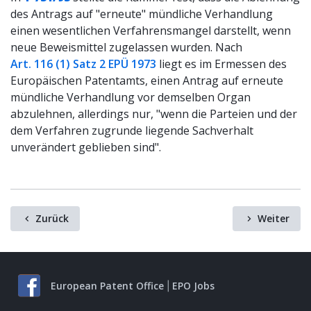
des Antrags auf "erneute" mündliche Verhandlung
einen wesentlichen Verfahrensmangel darstellt, wenn
neue Beweismittel zugelassen wurden. Nach
Art. 116 (1) Satz 2 EPÜ 1973
liegt es im Ermessen des
Europäischen Patentamts, einen Antrag auf erneute
mündliche Verhandlung vor demselben Organ
abzulehnen, allerdings nur, "wenn die Parteien und der
dem Verfahren zugrunde liegende Sachverhalt
unverändert geblieben sind".
Zurück
Weiter
European Patent Office
EPO Jobs