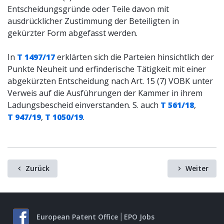
Entscheidungsgründe oder Teile davon mit
ausdrücklicher Zustimmung der Beteiligten in
gekürzter Form abgefasst werden.
In
T 1497/17
erklärten sich die Parteien hinsichtlich der
Punkte Neuheit und erfinderische Tätigkeit mit einer
abgekürzten Entscheidung nach Art. 15 (7) VOBK unter
Verweis auf die Ausführungen der Kammer in ihrem
Ladungsbescheid einverstanden. S. auch
T 561/18
,
T 947/19
,
T 1050/19
.
Zurück
Weiter
European Patent Office
EPO Jobs