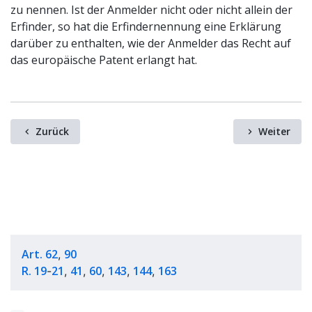
zu nennen. Ist der Anmelder nicht oder nicht allein der
Erfinder, so hat die Erfindernennung eine Erklärung
darüber zu enthalten, wie der Anmelder das Recht auf
das europäische Patent erlangt hat.
Zurück
Weiter
Art. 62
90
,
R. 19
21
41
60
143
144
163
-
,
,
,
,
,