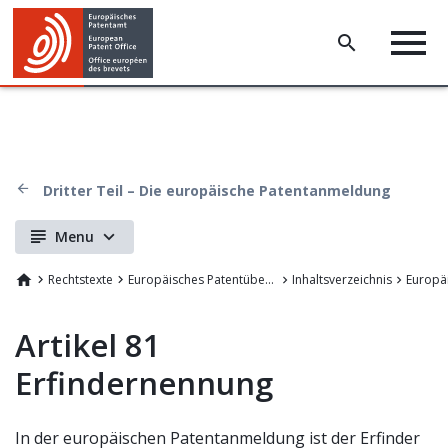
Dritter Teil – Die europäische Patentanmeldung
Menu
Rechtstexte
Europäisches Patentübereinkommen
Inhaltsverzeichnis
Artikel 81
Erfindernennung
In der europäischen Patentanmeldung ist der Erfinder