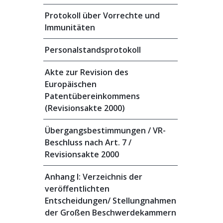
Protokoll über Vorrechte und
Immunitäten
Personalstandsprotokoll
Akte zur Revision des
Europäischen
Patentübereinkommens
(Revisionsakte 2000)
Übergangsbestimmungen / VR-
Beschluss nach Art. 7 /
Revisionsakte 2000
Anhang I: Verzeichnis der
veröffentlichten
Entscheidungen/ Stellungnahmen
der Großen Beschwerdekammern