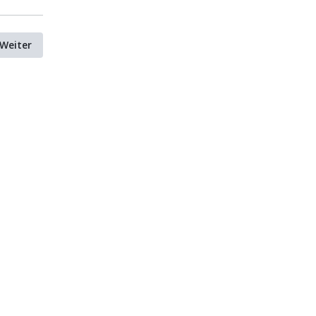
Weiter