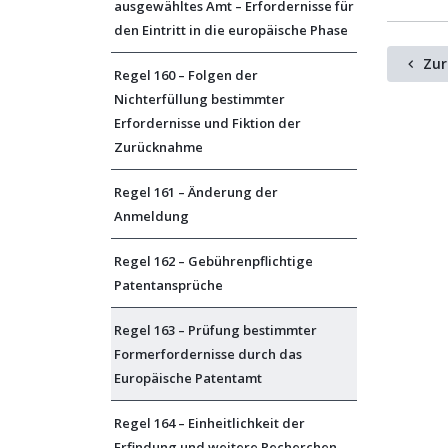
ausgewähltes Amt – Erfordernisse für
den Eintritt in die europäische Phase
Zur
Regel 160 – Folgen der
Nichterfüllung bestimmter
Erfordernisse und Fiktion der
Zurücknahme
Regel 161 – Änderung der
Anmeldung
Regel 162 – Gebührenpflichtige
Patentansprüche
Regel 163 – Prüfung bestimmter
Formerfordernisse durch das
Europäische Patentamt
Regel 164 – Einheitlichkeit der
Erfindung und weitere Recherchen