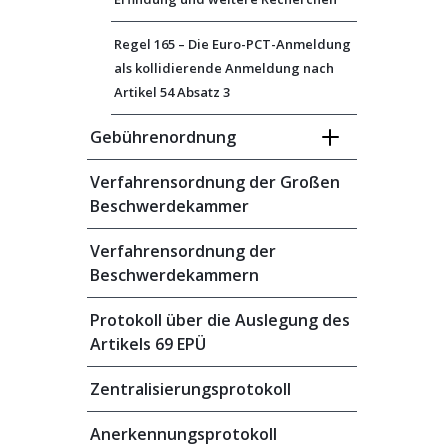
Regel 165 – Die Euro-PCT-Anmeldung
als kollidierende Anmeldung nach
Artikel 54 Absatz 3
Gebührenordnung
Verfahrensordnung der Großen
Beschwerdekammer
Verfahrensordnung der
Beschwerdekammern
Protokoll über die Auslegung des
Artikels 69 EPÜ
Zentralisierungsprotokoll
Anerkennungsprotokoll