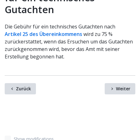
Gutachten
Die Gebühr für ein technisches Gutachten nach
Artikel 25 des Übereinkommens
wird zu 75 %
zurückerstattet, wenn das Ersuchen um das Gutachten
zurückgenommen wird, bevor das Amt mit seiner
Erstellung begonnen hat.
Zurück
Weiter
Show modifications