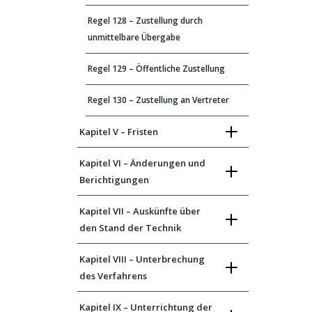
Regel 128 – Zustellung durch
unmittelbare Übergabe
Regel 129 – Öffentliche Zustellung
Regel 130 – Zustellung an Vertreter
Kapitel V – Fristen
Kapitel VI – Änderungen und
Berichtigungen
Kapitel VII – Auskünfte über
den Stand der Technik
Kapitel VIII – Unterbrechung
des Verfahrens
Kapitel IX – Unterrichtung der