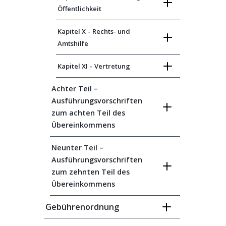
Öffentlichkeit
Kapitel X – Rechts- und
Amtshilfe
Kapitel XI – Vertretung
Achter Teil –
Ausführungsvorschriften
zum achten Teil des
Übereinkommens
Neunter Teil –
Ausführungsvorschriften
zum zehnten Teil des
Übereinkommens
Gebührenordnung