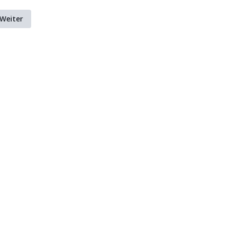
Weiter