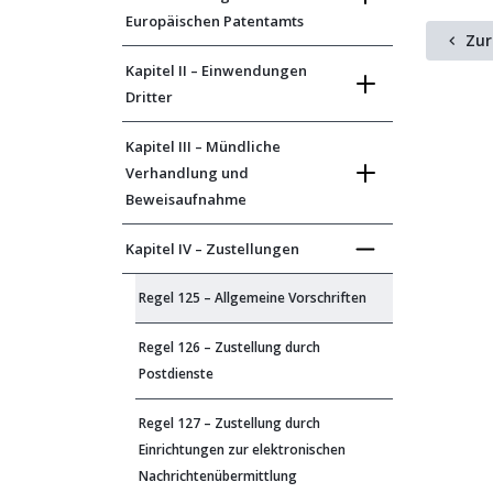
Europäischen Patentamts
Zur
Kapitel II – Einwendungen
Dritter
Kapitel III – Mündliche
Verhandlung und
Beweisaufnahme
Kapitel IV – Zustellungen
Regel 125 – Allgemeine Vorschriften
Regel 126 – Zustellung durch
Postdienste
Regel 127 – Zustellung durch
Einrichtungen zur elektronischen
Nachrichtenübermittlung