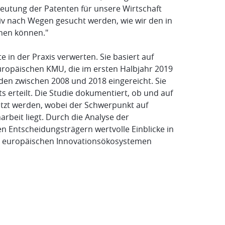
deutung der Patenten für unsere Wirtschaft
iv nach Wegen gesucht werden, wie wir den in
gnen können."
 in der Praxis verwerten. Sie basiert auf
ropäischen KMU, die im ersten Halbjahr 2019
n zwischen 2008 und 2018 eingereicht. Sie
erteilt. Die Studie dokumentiert, ob und auf
utzt werden, wobei der Schwerpunkt auf
beit liegt. Durch die Analyse der
n Entscheidungsträgern wertvolle Einblicke in
in europäischen Innovationsökosystemen