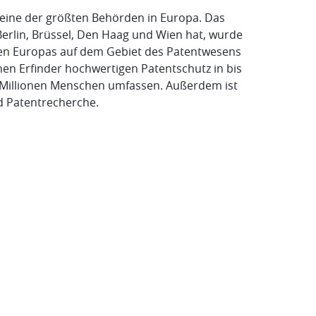
eine der größten Behörden in Europa. Das
erlin, Brüssel, Den Haag und Wien hat, wurde
ten Europas auf dem Gebiet des Patentwesens
nen Erfinder hochwertigen Patentschutz in bis
 Millionen Menschen umfassen. Außerdem ist
d Patentrecherche.