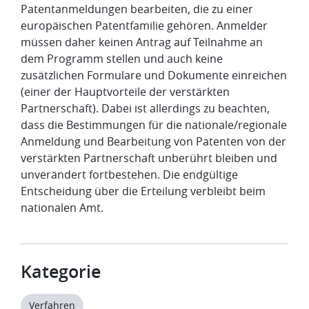
Patentanmeldungen bearbeiten, die zu einer
europäischen Patentfamilie gehören. Anmelder
müssen daher keinen Antrag auf Teilnahme an
dem Programm stellen und auch keine
zusätzlichen Formulare und Dokumente einreichen
(einer der Hauptvorteile der verstärkten
Partnerschaft). Dabei ist allerdings zu beachten,
dass die Bestimmungen für die nationale/regionale
Anmeldung und Bearbeitung von Patenten von der
verstärkten Partnerschaft unberührt bleiben und
unverändert fortbestehen. Die endgültige
Entscheidung über die Erteilung verbleibt beim
nationalen Amt.
Kategorie
Verfahren