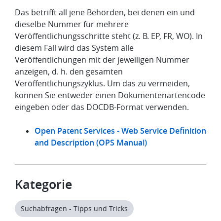
Das betrifft all jene Behörden, bei denen ein und
dieselbe Nummer für mehrere
Veröffentlichungsschritte steht (z. B. EP, FR, WO). In
diesem Fall wird das System alle
Veröffentlichungen mit der jeweiligen Nummer
anzeigen, d. h. den gesamten
Veröffentlichungszyklus. Um das zu vermeiden,
können Sie entweder einen Dokumentenartencode
eingeben oder das DOCDB-Format verwenden.
Open Patent Services - Web Service Definition
and Description (OPS Manual)
Kategorie
Suchabfragen - Tipps und Tricks