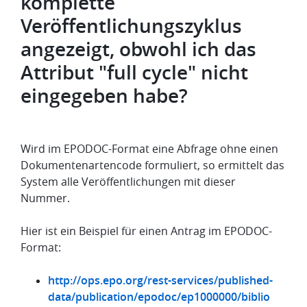
komplette
Veröffentlichungszyklus
angezeigt, obwohl ich das
Attribut "full cycle" nicht
eingegeben habe?
Wird im EPODOC-Format eine Abfrage ohne einen
Dokumentenartencode formuliert, so ermittelt das
System alle Veröffentlichungen mit dieser
Nummer.
Hier ist ein Beispiel für einen Antrag im EPODOC-
Format:
http://ops.epo.org/rest-services/published-
data/publication/epodoc/ep1000000/biblio