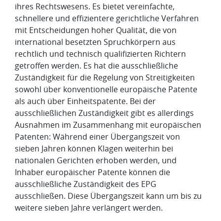
ihres Rechtswesens. Es bietet vereinfachte,
schnellere und effizientere gerichtliche Verfahren
mit Entscheidungen hoher Qualität, die von
international besetzten Spruchkörpern aus
rechtlich und technisch qualifizierten Richtern
getroffen werden. Es hat die ausschließliche
Zuständigkeit für die Regelung von Streitigkeiten
sowohl über konventionelle europäische Patente
als auch über Einheitspatente. Bei der
ausschließlichen Zuständigkeit gibt es allerdings
Ausnahmen im Zusammenhang mit europäischen
Patenten: Während einer Übergangszeit von
sieben Jahren können Klagen weiterhin bei
nationalen Gerichten erhoben werden, und
Inhaber europäischer Patente können die
ausschließliche Zuständigkeit des EPG
ausschließen. Diese Übergangszeit kann um bis zu
weitere sieben Jahre verlängert werden.