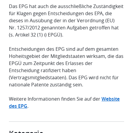
Das EPG hat auch die ausschließliche Zuständigkeit
für Klagen gegen Entscheidungen des EPA, die
dieses in Ausübung der in der Verordnung (EU)
Nr. 1257/2012 genannten Aufgaben getroffen hat
(s. Artikel 32 (1) i) EPGÜ).
Entscheidungen des EPG sind auf dem gesamten
Hoheitsgebiet der Mitgliedstaaten wirksam, die das
EPGÜ zum Zeitpunkt des Erlasses der
Entscheidung ratifiziert haben
(Vertragsmitgliedstaaten). Das EPG wird nicht für
nationale Patente zuständig sein.
Weitere Informationen finden Sie auf der
Website
des EPG
.