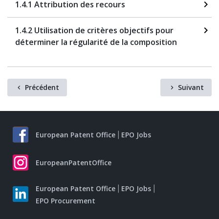
1.4.1 Attribution des recours
1.4.2 Utilisation de critères objectifs pour
déterminer la régularité de la composition
Précédent
Suivant
European Patent Office
EPO Jobs
EuropeanPatentOffice
European Patent Office
EPO Jobs
EPO Procurement