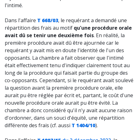
l'intimé.
Dans l'affaire
T 668/03
, le requérant a demandé une
répartition des frais au motif
qu'une procédure orale
avait dû se tenir une deuxième fois
. En réalité, la
première procédure avait dû être ajournée car le
requérant y avait mis en doute l'identité de l'un des
opposants. La chambre a fait observer que l'intimé
était effectivement tenu d'indiquer clairement tout au
long de la procédure qui faisait partie du groupe des
co-opposants. Cependant, si le requérant avait soulevé
la question avant la première procédure orale, elle
aurait pu être réglée par écrit et, partant, le coût d'une
nouvelle procédure orale aurait pu être évité. La
chambre a donc considéré qu'il n'y avait aucune raison
d'ordonner, dans un souci d'équité, une répartition
différente des frais (cf. aussi
T 1404/10
).