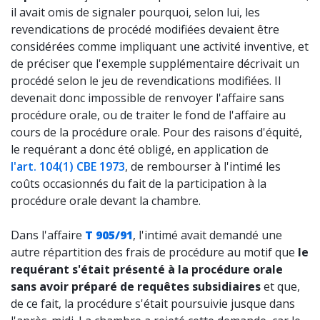
il avait omis de signaler pourquoi, selon lui, les
revendications de procédé modifiées devaient être
considérées comme impliquant une activité inventive, et
de préciser que l'exemple supplémentaire décrivait un
procédé selon le jeu de revendications modifiées. Il
devenait donc impossible de renvoyer l'affaire sans
procédure orale, ou de traiter le fond de l'affaire au
cours de la procédure orale. Pour des raisons d'équité,
le requérant a donc été obligé, en application de
l'art. 104(1) CBE 1973
, de rembourser à l'intimé les
coûts occasionnés du fait de la participation à la
procédure orale devant la chambre.
Dans l'affaire
T 905/91
, l'intimé avait demandé une
autre répartition des frais de procédure au motif que
le
requérant s'était présenté à la procédure orale
sans avoir préparé de requêtes subsidiaires
et que,
de ce fait, la procédure s'était poursuivie jusque dans