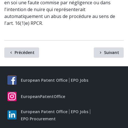
en soi une faute commise par négligence ou dans
l'intention de nuire qui représenterait
automatiquement un abus de procédure au sens de
l'art. 16(1)e) RPCR.
Précédent
Suivant
European Patent Office
EPO Jobs
EuropeanPatentOffice
European Patent Office
EPO Jobs
EPO Procurement