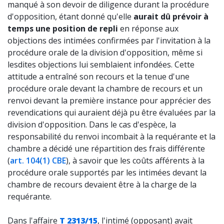
manqué à son devoir de diligence durant la procédure
d'opposition, étant donné qu'elle
aurait dû prévoir à
temps une position de repli
en réponse aux
objections des intimées confirmées par l'invitation à la
procédure orale de la division d'opposition, même si
lesdites objections lui semblaient infondées. Cette
attitude a entraîné son recours et la tenue d'une
procédure orale devant la chambre de recours et un
renvoi devant la première instance pour apprécier des
revendications qui auraient déjà pu être évaluées par la
division d'opposition. Dans le cas d'espèce, la
responsabilité du renvoi incombait à la requérante et la
chambre a décidé une répartition des frais différente
(
art. 104(1) CBE
), à savoir que les coûts afférents à la
procédure orale supportés par les intimées devant la
chambre de recours devaient être à la charge de la
requérante.
Dans l'affaire
T 2313/15
, l'intimé (opposant) avait