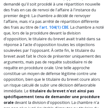
demandé qu'il soit procédé à une répartition nouvelle
des frais en cas de renvoi de l'affaire à l'instance du
premier degré. La chambre a décidé de renvoyer
l'affaire, mais n'a pas arrêté de répartition différente
des frais au titre de
l'art. 104(1) CBE
. La chambre a noté
que, lors de la procédure devant la division
d'opposition, le titulaire du brevet avait traité dans sa
réponse à l'acte d'opposition toutes les objections
soulevées par l'opposant. À cette fin, le titulaire du
brevet avait fait le choix de présenter uniquement des
arguments, mais pas de requête subsidiaire ni de
requête en procédure orale. Une telle approche
constitue un moyen de défense légitime contre une
opposition, bien que le titulaire du brevet coure alors
un risque calculé de subir une décision défavorable
immédiate. Le
titulaire du brevet n'est ainsi pas
spécifiquement tenu de demander une procédure
orale
devant la division d'opposition. La chambre n'a