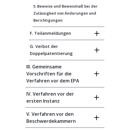
5. Beweise und Beweismaß bei der
Zulässigkeit von Änderungen und
Berichtigungen
F. Teilanmeldungen
G. Verbot der
Doppelpatentierung
III. Gemeinsame
Vorschriften für die
Verfahren vor dem EPA
IV. Verfahren vor der
ersten Instanz
V. Verfahren vor den
Beschwerdekammern