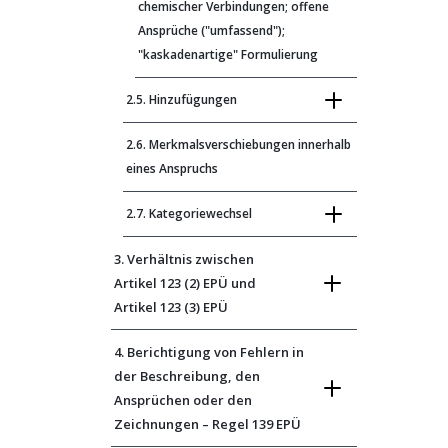
chemischer Verbindungen; offene
Ansprüche ("umfassend");
"kaskadenartige" Formulierung
2.5. Hinzufügungen
2.6. Merkmalsverschiebungen innerhalb
eines Anspruchs
2.7. Kategoriewechsel
3. Verhältnis zwischen
Artikel 123 (2) EPÜ und
Artikel 123 (3) EPÜ
4. Berichtigung von Fehlern in
der Beschreibung, den
Ansprüchen oder den
Zeichnungen – Regel 139 EPÜ