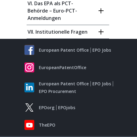
VI. Das EPA als PCT-
Behörde – Euro-PCT-
Anmeldungen
VII. Institutionelle Fragen
European Patent Office
EPO Jobs
EuropeanPatentOffice
European Patent Office
EPO Jobs
EPO Procurement
EPOorg
EPOjobs
TheEPO