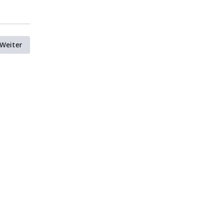
Weiter