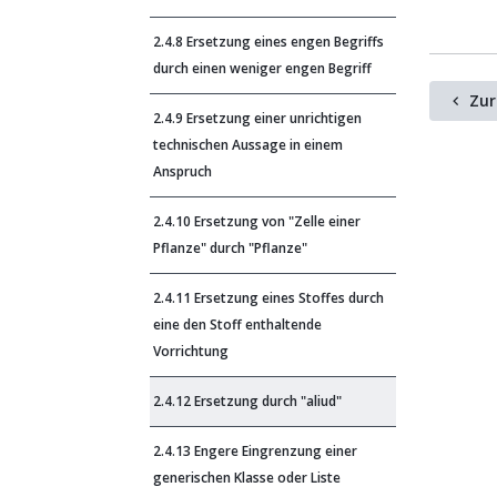
2.4.8 Ersetzung eines engen Begriffs
durch einen weniger engen Begriff
Zur
2.4.9 Ersetzung einer unrichtigen
technischen Aussage in einem
Anspruch
2.4.10 Ersetzung von "Zelle einer
Pflanze" durch "Pflanze"
2.4.11 Ersetzung eines Stoffes durch
eine den Stoff enthaltende
Vorrichtung
2.4.12 Ersetzung durch "aliud"
2.4.13 Engere Eingrenzung einer
generischen Klasse oder Liste