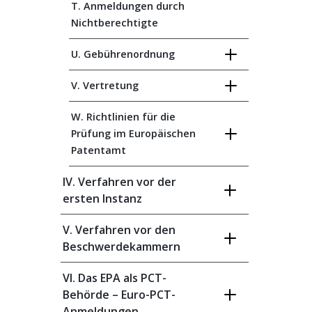
T. Anmeldungen durch
Nichtberechtigte
U. Gebührenordnung
V. Vertretung
W. Richtlinien für die
Prüfung im Europäischen
Patentamt
IV. Verfahren vor der
ersten Instanz
V. Verfahren vor den
Beschwerdekammern
VI. Das EPA als PCT-
Behörde – Euro-PCT-
Anmeldungen