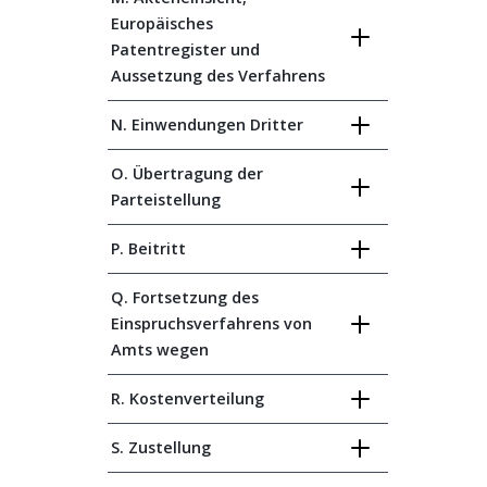
Europäisches
Patentregister und
Aussetzung des Verfahrens
N. Einwendungen Dritter
O. Übertragung der
Parteistellung
P. Beitritt
Q. Fortsetzung des
Einspruchsverfahrens von
Amts wegen
R. Kostenverteilung
S. Zustellung