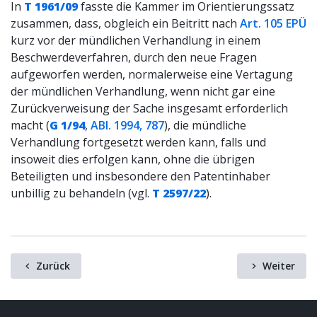
In
T 1961/09
fasste die Kammer im Orientierungssatz
zusammen, dass, obgleich ein Beitritt nach
Art. 105 EPÜ
kurz vor der mündlichen Verhandlung in einem
Beschwerdeverfahren, durch den neue Fragen
aufgeworfen werden, normalerweise eine Vertagung
der mündlichen Verhandlung, wenn nicht gar eine
Zurückverweisung der Sache insgesamt erforderlich
macht (
G 1/94
,
ABl. 1994, 787
), die mündliche
Verhandlung fortgesetzt werden kann, falls und
insoweit dies erfolgen kann, ohne die übrigen
Beteiligten und insbesondere den Patentinhaber
unbillig zu behandeln (vgl.
T 2597/22
).
Zurück
Weiter