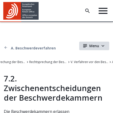
Menu
A. Beschwerdeverfahren
Rechtsprechung der Beschwerdekammern des EPA
Rechtsprechung der Beschwerdekammern des Europäischen Patentamts
V. Verfahren vor den Beschwerdekammern
7.2.
Zwischenentscheidungen
der Beschwerdekammern
Die Beschwerdekammern erlassen