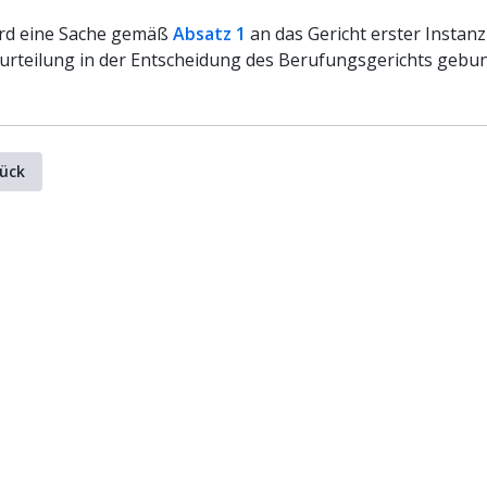
rd eine Sache gemäß
Absatz 1
an das Gericht erster Instanz 
urteilung in der Entscheidung des Berufungsgerichts gebu
ück