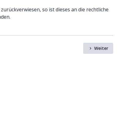
zurückverwiesen, so ist dieses an die rechtliche
nden.
Weiter