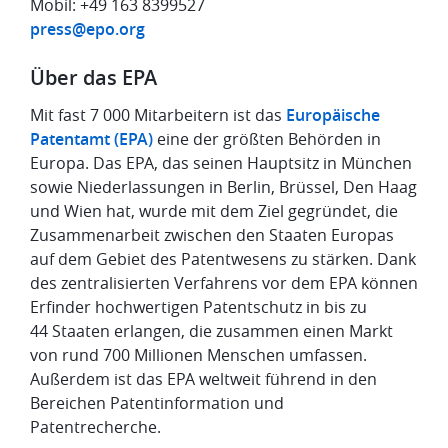
Mobil: +49 163 8399527
press@epo.org
Über das EPA
Mit fast 7 000 Mitarbeitern ist das
Europäische
Patentamt (EPA)
eine der größten Behörden in
Europa. Das EPA, das seinen Hauptsitz in München
sowie Niederlassungen in Berlin, Brüssel, Den Haag
und Wien hat, wurde mit dem Ziel gegründet, die
Zusammenarbeit zwischen den Staaten Europas
auf dem Gebiet des Patentwesens zu stärken. Dank
des zentralisierten Verfahrens vor dem EPA können
Erfinder hochwertigen Patentschutz in bis zu
44 Staaten erlangen, die zusammen einen Markt
von rund 700 Millionen Menschen umfassen.
Außerdem ist das EPA weltweit führend in den
Bereichen Patentinformation und
Patentrecherche.