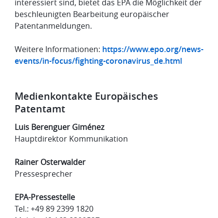
interessiert sind, bietet das EPA die Möglichkeit der
beschleunigten Bearbeitung europäischer
Patentanmeldungen.
Weitere Informationen:
https://www.epo.org/news-
events/in-focus/fighting-coronavirus_de.html
Medienkontakte Europäisches
Patentamt
Luis Berenguer Giménez
Hauptdirektor Kommunikation
Rainer Osterwalder
Pressesprecher
EPA-Pressestelle
Tel.: +49 89 2399 1820