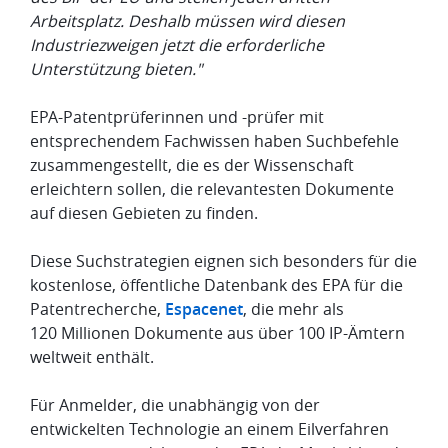
Arbeitsplatz. Deshalb müssen wird diesen
Industriezweigen jetzt die erforderliche
Unterstützung bieten."
EPA-Patentprüferinnen und -prüfer mit
entsprechendem Fachwissen haben Suchbefehle
zusammengestellt, die es der Wissenschaft
erleichtern sollen, die relevantesten Dokumente
auf diesen Gebieten zu finden.
Diese Suchstrategien eignen sich besonders für die
kostenlose, öffentliche Datenbank des EPA für die
Patentrecherche,
Espacenet
, die mehr als
120 Millionen Dokumente aus über 100 IP-Ämtern
weltweit enthält.
Für Anmelder, die unabhängig von der
entwickelten Technologie an einem Eilverfahren