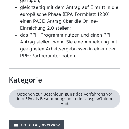
genügen;
gleichzeitig mit dem Antrag auf Eintritt in die
europäische Phase (EPA-Formblatt 1200)
einen PACE-Antrag über die Online-
Einreichung 2.0 stellen;
das PPH-Programm nutzen und einen PPH-
Antrag stellen, wenn Sie eine Anmeldung mit
geeigneten Arbeitsergebnissen in einem der
PPH-Partnerämter haben.
Kategorie
Optionen zur Beschleunigung des Verfahrens vor
dem EPA als Bestimmungsamt oder ausgewähltem
Amt
Go to FAQ overview