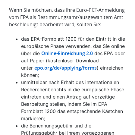
Wenn Sie möchten, dass Ihre Euro-PCT-Anmeldung
vom EPA als Bestimmungsamt/ausgewähltem Amt
beschleunigt bearbeitet wird, sollten Sie:
das EPA-Formblatt 1200 für den Eintritt in die
europäische Phase verwenden, das Sie online
Online-Einreichung 2.0
über die
des EPA oder
auf Papier (kostenloser Download
epo.org/de/applying/forms
unter
) einreichen
können;
unmittelbar nach Erhalt des internationalen
Recherchenberichts in die europäische Phase
eintreten und einen Antrag auf vorzeitige
Bearbeitung stellen, indem Sie im EPA-
Formblatt 1200 das entsprechende Kästchen
markieren;
die Benennungsgebühr und die
Prüfungsgebühr bei Ihrem vorgezogenen