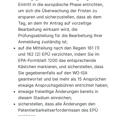
Eintritt in die europäische Phase entrichten,
um sich die Überwachung der Fristen zu
ersparen und sicherzustellen, dass ab dem
Tag, an dem Ihr Antrag auf vorzeitige
Bearbeitung wirksam wird, die
Prüfungsabteilung für die Bearbeitung Ihrer
Anmeldung zuständig ist;
auf die Mitteilung nach den Regeln 161 (1)
und 162 (2) EPÜ verzichten, indem Sie im
EPA-Formblatt 1200 das entsprechende
Kästchen markieren, und sicherstellen, dass
Sie gegebenenfalls auf den WO-ISA
geantwortet und bei mehr als 15 Ansprüchen
etwaige Anspruchsgebühren entrichtet haben;
etwaige freiwillige Änderungen bereits in
diesem Stadium einreichen;
sicherstellen, dass alle Änderungen den
Patentierbarkeitserfordernissen des EPÜ