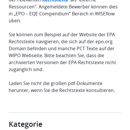
Ressourcen". Angemeldete Bewerber können dies
in „EPO – EQE Compendium“ Bereich in WISEflow
üben.
Sie können zum Beispiel auf der Website der EPA
Rechtstexte navigieren, die sich auf der epo.org
Domain befinden und manche PCT Texte auf der
WIPO Webseite. Bitte beachten Sie, dass die
archivierten Versionen der EPA-Rechtstexte nicht
zugänglich sind.
Laden Sie nicht die großen pdf-Dokumente
herunter, wenn Sie die Rechtstexte konsultieren.
Kategorie