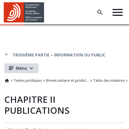
TROISIÈME PARTIE – INFORMATION DU PUBLIC
Menu
Textes juridiques
Brevet unitaire et juridiction unifié
Table des matières
CHAPITRE II
PUBLICATIONS