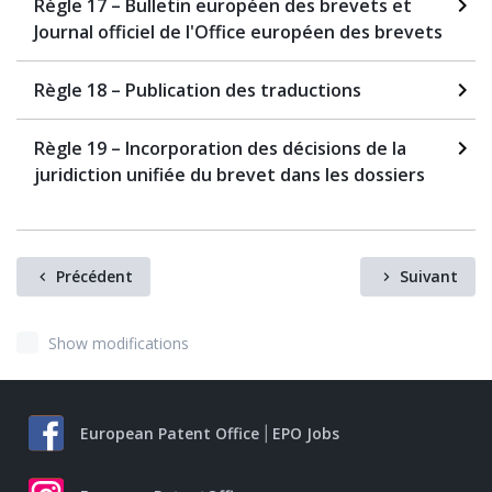
Règle 17 – Bulletin européen des brevets et
Journal officiel de l'Office européen des brevets
Règle 18 – Publication des traductions
Règle 19 – Incorporation des décisions de la
juridiction unifiée du brevet dans les dossiers
Précédent
Suivant
Show modifications
European Patent Office
EPO Jobs