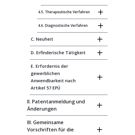
4.5. Therapeutische Verfahren
4.6. Diagnostische Verfahren
C. Neuheit
D. Erfinderische Tätigkeit
E. Erfordernis der
gewerblichen
Anwendbarkeit nach
Artikel 57 EPÜ
II. Patentanmeldung und
Änderungen
III. Gemeinsame
Vorschriften für die