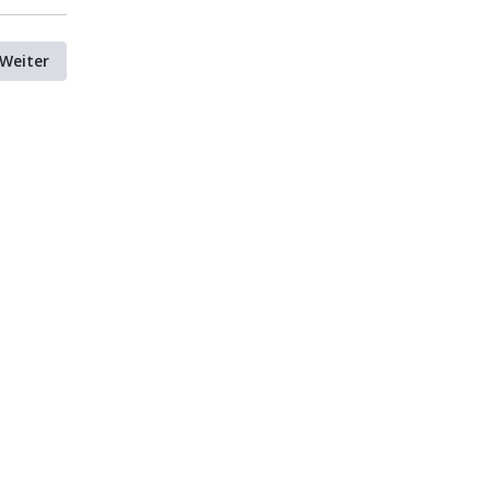
Weiter