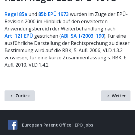
Regel 85a
und
85b EPÜ 1973
wurden im Zuge der EPÜ-
Revision 2000 im Hinblick auf den erweiterten
Anwendungsbereich der Weiterbehandlung nach
Art. 121 EPÜ
gestrichen (
ABl. SA 1/2003, 190
). Für eine
ausführliche Darstellung der Rechtsprechung zu dieser
Bestimmung wird auf die RBK, 5. Aufl. 2006, VI.D.1.3.2
verwiesen; für eine kurze Zusammenfassung s. RBK, 6.
Aufl. 2010, VI.D.1.4.2.
Zurück
Weiter
European Patent Office
EPO Jobs