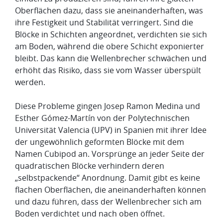
Oberflächen dazu, dass sie aneinanderhaften, was
ihre Festigkeit und Stabilität verringert. Sind die
Blöcke in Schichten angeordnet, verdichten sie sich
am Boden, während die obere Schicht exponierter
bleibt. Das kann die Wellenbrecher schwächen und
erhöht das Risiko, dass sie vom Wasser überspült
werden.
Diese Probleme gingen Josep Ramon Medina und
Esther Gómez-Martín von der Polytechnischen
Universität Valencia (UPV) in Spanien mit ihrer Idee
der ungewöhnlich geformten Blöcke mit dem
Namen Cubipod an. Vorsprünge an jeder Seite der
quadratischen Blöcke verhindern deren
„selbstpackende“ Anordnung. Damit gibt es keine
flachen Oberflächen, die aneinanderhaften können
und dazu führen, dass der Wellenbrecher sich am
Boden verdichtet und nach oben öffnet.