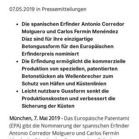
07.05.2019
in
Pressemitteilungen
Die spanischen Erfinder Antonio Corredor
Molguero und Carlos Fermín Menéndez
Díaz sind für ihre einzigartige
Betongussform für den Europäischen
Erfinderpreis nominiert
Die Erfindung ermöglicht die kommerzielle
Produktion von speziellen, patentierten
Betonstücken als Wellenbrecher zum
Schutz von Häfen und Küstenlinien
Leicht nutzbare Gussform senkt die
Produktionskosten und verbessert die
Sicherung der Küsten
München, 7. Mai 2019 -
Das Europäische Patentamt
(EPA) gibt die Nominierung der spanischen Erfinder
Antonio Corredor Molguero und Carlos Fermín