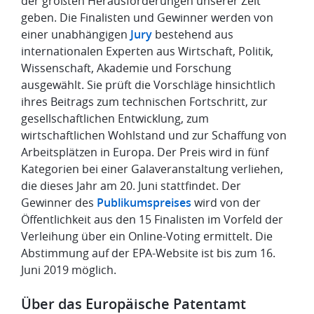
der größten Herausforderungen unserer Zeit
geben. Die Finalisten und Gewinner werden von
einer unabhängigen
Jury
bestehend aus
internationalen Experten aus Wirtschaft, Politik,
Wissenschaft, Akademie und Forschung
ausgewählt. Sie prüft die Vorschläge hinsichtlich
ihres Beitrags zum technischen Fortschritt, zur
gesellschaftlichen Entwicklung, zum
wirtschaftlichen Wohlstand und zur Schaffung von
Arbeitsplätzen in Europa. Der Preis wird in fünf
Kategorien bei einer Galaveranstaltung verliehen,
die dieses Jahr am 20. Juni stattfindet. Der
Gewinner des
Publikumspreises
wird von der
Öffentlichkeit aus den 15 Finalisten im Vorfeld der
Verleihung über ein Online-Voting ermittelt. Die
Abstimmung auf der EPA-Website ist bis zum 16.
Juni 2019 möglich.
Über das Europäische Patentamt