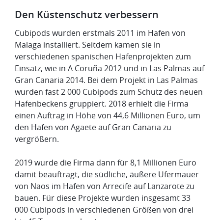
Den Küstenschutz verbessern
Cubipods wurden erstmals 2011 im Hafen von
Malaga installiert. Seitdem kamen sie in
verschiedenen spanischen Hafenprojekten zum
Einsatz, wie in A Coruña 2012 und in Las Palmas auf
Gran Canaria 2014. Bei dem Projekt in Las Palmas
wurden fast 2 000 Cubipods zum Schutz des neuen
Hafenbeckens gruppiert. 2018 erhielt die Firma
einen Auftrag in Höhe von 44,6 Millionen Euro, um
den Hafen von Agaete auf Gran Canaria zu
vergrößern.
2019 wurde die Firma dann für 8,1 Millionen Euro
damit beauftragt, die südliche, äußere Ufermauer
von Naos im Hafen von Arrecife auf Lanzarote zu
bauen. Für diese Projekte wurden insgesamt 33
000 Cubipods in verschiedenen Größen von drei