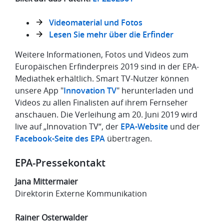
Videomaterial und Fotos
Lesen Sie mehr über die Erfinder
Weitere Informationen, Fotos und Videos zum
Europäischen Erfinderpreis 2019 sind in der EPA-
Mediathek erhältlich. Smart TV-Nutzer können
unsere App "
Innovation TV
" herunterladen und
Videos zu allen Finalisten auf ihrem Fernseher
anschauen. Die Verleihung am 20. Juni 2019 wird
live auf „Innovation TV“, der
EPA-Website
und der
Facebook-Seite des EPA
übertragen.
EPA-Pressekontakt
Jana Mittermaier
Direktorin Externe Kommunikation
Rainer Osterwalder