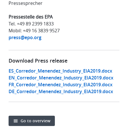
Pressesprecher
Pressestelle des EPA
Tel. +49 89 2399 1833
Mobil: +49 16 3839 9527
press@epo.org
Download Press release
ES_Corredor_Menendez_Industry_EIA2019.docx
EN_Corredor_Menendez_Industry_EIA2019.docx
FR_Corredor_Menendez_Industry_EIA2019.docx
DE_Corredor_Menendez_Industry_EIA2019.docx
Go to overview