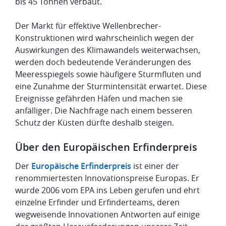
bis 45 Tonnen verbaut.
Der Markt für effektive Wellenbrecher-
Konstruktionen wird wahrscheinlich wegen der
Auswirkungen des Klimawandels weiterwachsen,
werden doch bedeutende Veränderungen des
Meeresspiegels sowie häufigere Sturmfluten und
eine Zunahme der Sturmintensität erwartet. Diese
Ereignisse gefährden Häfen und machen sie
anfälliger. Die Nachfrage nach einem besseren
Schutz der Küsten dürfte deshalb steigen.
Über den Europäischen Erfinderpreis
Der
Europäische Erfinderpreis
ist einer der
renommiertesten Innovationspreise Europas. Er
wurde 2006 vom EPA ins Leben gerufen und ehrt
einzelne Erfinder und Erfinderteams, deren
wegweisende Innovationen Antworten auf einige