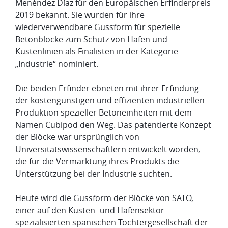
Menéndez Díaz für den Europäischen Erfinderpreis
2019 bekannt. Sie wurden für ihre
wiederverwendbare Gussform für spezielle
Betonblöcke zum Schutz von Häfen und
Küstenlinien als Finalisten in der Kategorie
„Industrie“ nominiert.
Die beiden Erfinder ebneten mit ihrer Erfindung
der kostengünstigen und effizienten industriellen
Produktion spezieller Betoneinheiten mit dem
Namen Cubipod den Weg. Das patentierte Konzept
der Blöcke war ursprünglich von
Universitätswissenschaftlern entwickelt worden,
die für die Vermarktung ihres Produkts die
Unterstützung bei der Industrie suchten.
Heute wird die Gussform der Blöcke von SATO,
einer auf den Küsten- und Hafensektor
spezialisierten spanischen Tochtergesellschaft der