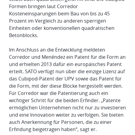
Formen bringen laut Corredor
Kosteneinsparungen beim Bau von bis zu 45
Prozent im Vergleich zu anderen sperrigen
Einheiten oder konventionellen quadratischen
Betonblocks.
Im Anschluss an die Entwicklung meldeten
Corredor und Menéndez ein Patent für die Form an
und erhielten 2013 dafür ein europäisches Patent
erteilt. SATO verfügt nun über die einzige Lizenz auf
das Cubipod-Patent der UPV sowie das Patent für
die Form, mit der diese Blöcke hergestellt werden.
Für Corredor war die Patentierung auch ein
wichtiger Schritt für die beiden Erfinder. „Patente
ermöglichen Unternehmen nicht nur zu investieren
und eine Innovation weiter zu verfolgen. Sie bieten
auch Anerkennung für Personen, die zu einer
Erfindung beigetragen haben“, sagt er.