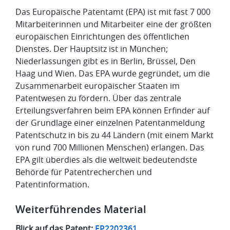
Das Europäische Patentamt (EPA) ist mit fast 7 000
Mitarbeiterinnen und Mitarbeiter eine der größten
europäischen Einrichtungen des öffentlichen
Dienstes. Der Hauptsitz ist in München;
Niederlassungen gibt es in Berlin, Brüssel, Den
Haag und Wien. Das EPA wurde gegründet, um die
Zusammenarbeit europäischer Staaten im
Patentwesen zu fördern. Über das zentrale
Erteilungsverfahren beim EPA können Erfinder auf
der Grundlage einer einzelnen Patentanmeldung
Patentschutz in bis zu 44 Ländern (mit einem Markt
von rund 700 Millionen Menschen) erlangen. Das
EPA gilt überdies als die weltweit bedeutendste
Behörde für Patentrecherchen und
Patentinformation.
Weiterführendes Material
Blick auf das Patent:
EP2202361