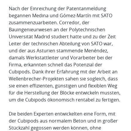
Nach der Einreichung der Patentanmeldung
begannen Medina und Gómez-Martín mit SATO
zusammenzuarbeiten. Corredor, der
Bauingenieurwesen an der Polytechnischen
Universität Madrid studiert hatte und zu der Zeit
Leiter der technischen Abteilung von SATO war,
und der aus Asturien stammende Menéndez,
damals Werkstattleiter und Vorarbeiter bei der
Firma, erkannten schnell das Potenzial der
Cubipods. Dank ihrer Erfahrung mit der Arbeit an
Wellenbrecher-Projekten sahen sie sogleich, dass
sie einen effizienten, günstigen und flexiblen Weg
für die Herstellung der Blöcke entwickeln mussten,
um die Cubipods ökonomisch rentabel zu fertigen.
Die beiden Experten entwickelten eine Form, mit
der Cubipods aus normalem Beton und in großer
Stückzahl gegossen werden können, ohne