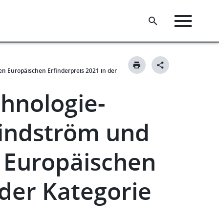
en Europäischen Erfinderpreis 2021 in der
hnologie-
Lindström und
n Europäischen
 der Kategorie