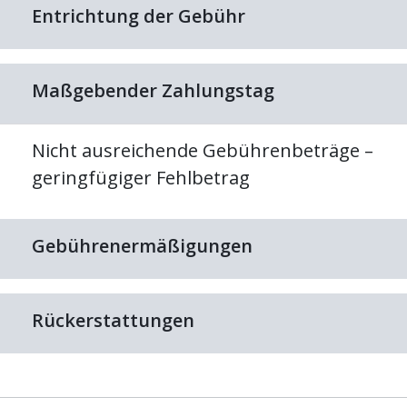
Entrichtung der Gebühr
Maßgebender Zahlungstag
Nicht ausreichende Gebührenbeträge –
geringfügiger Fehlbetrag
Gebührenermäßigungen
Rückerstattungen