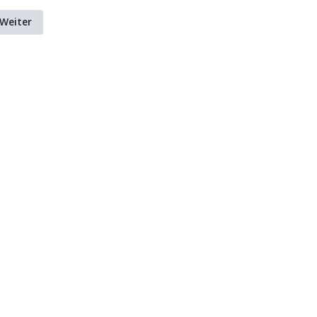
Weiter