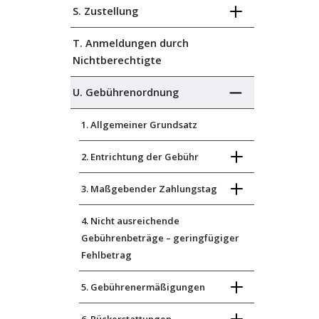
S. Zustellung
T. Anmeldungen durch
Nichtberechtigte
U. Gebührenordnung
1. Allgemeiner Grundsatz
2. Entrichtung der Gebühr
3. Maßgebender Zahlungstag
4. Nicht ausreichende
Gebührenbeträge – geringfügiger
Fehlbetrag
5. Gebührenermäßigungen