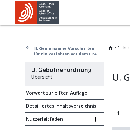
Rechtst
III. Gemeinsame Vorschriften
für die Verfahren vor dem EPA
U. Gebührenordnung
U. 
Übersicht
Vorwort zur elften Auflage
Detailliertes inhaltsverzeichnis
1.
Nutzerleitfaden