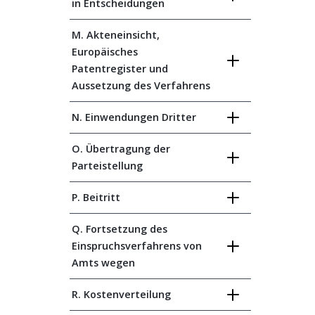
in Entscheidungen
M. Akteneinsicht,
Europäisches
Patentregister und
Aussetzung des Verfahrens
N. Einwendungen Dritter
O. Übertragung der
Parteistellung
P. Beitritt
Q. Fortsetzung des
Einspruchsverfahrens von
Amts wegen
R. Kostenverteilung