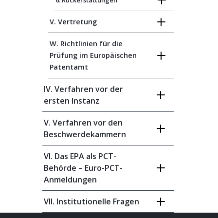
6. Rückerstattungen
V. Vertretung
W. Richtlinien für die
Prüfung im Europäischen
Patentamt
IV. Verfahren vor der
ersten Instanz
V. Verfahren vor den
Beschwerdekammern
VI. Das EPA als PCT-
Behörde – Euro-PCT-
Anmeldungen
VII. Institutionelle Fragen