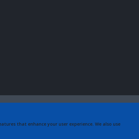
eatures that enhance your user experience. We also use