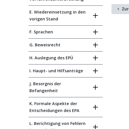
Zur
E. Wiedereinsetzung in den
vorigen Stand
F. Sprachen
G. Beweisrecht
H. Auslegung des EPÜ
I. Haupt- und Hilfsanträge
J. Besorgnis der
Befangenheit
K. Formale Aspekte der
Entscheidungen des EPA
L. Berichtigung von Fehlern