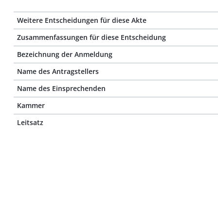
Weitere Entscheidungen für diese Akte
Zusammenfassungen für diese Entscheidung
Bezeichnung der Anmeldung
Name des Antragstellers
Name des Einsprechenden
Kammer
Leitsatz