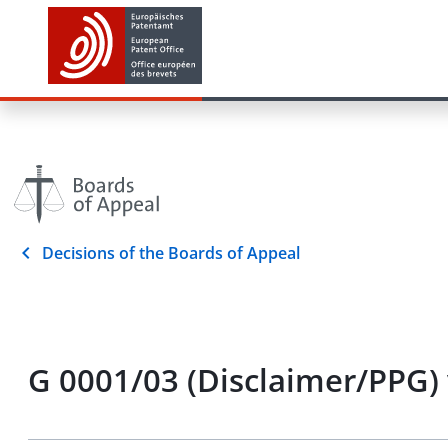
Decisions of the Boards of Appeal
G 0001/03 (Disclaimer/PPG)