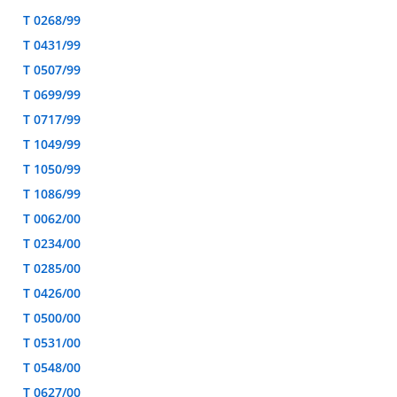
T 0268/99
T 0431/99
T 0507/99
T 0699/99
T 0717/99
T 1049/99
T 1050/99
T 1086/99
T 0062/00
T 0234/00
T 0285/00
T 0426/00
T 0500/00
T 0531/00
T 0548/00
T 0627/00