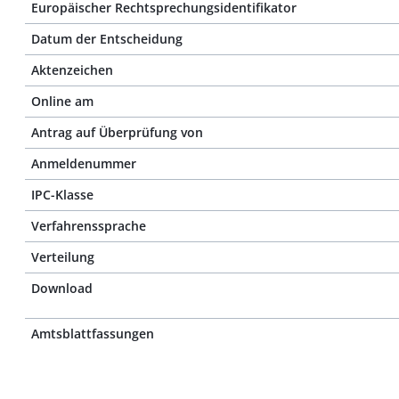
Europäischer Rechtsprechungsidentifikator
Datum der Entscheidung
Aktenzeichen
Online am
Antrag auf Überprüfung von
Anmeldenummer
IPC-Klasse
Verfahrenssprache
Verteilung
Download
Amtsblattfassungen