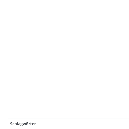
Schlagwörter