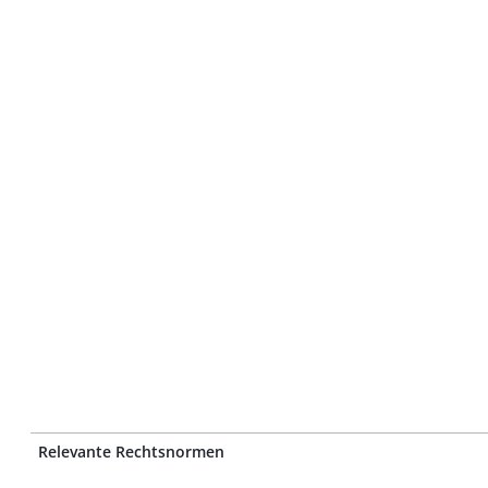
Relevante Rechtsnormen