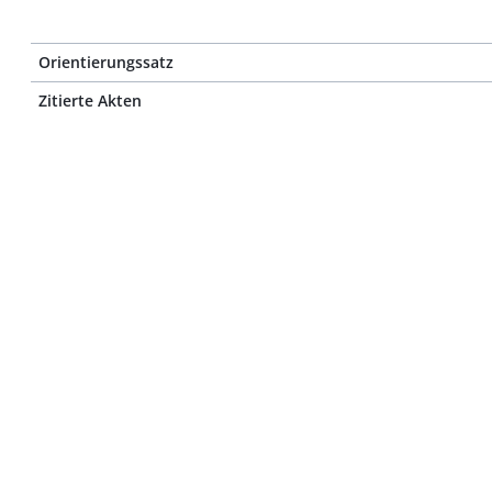
Orientierungssatz
Zitierte Akten