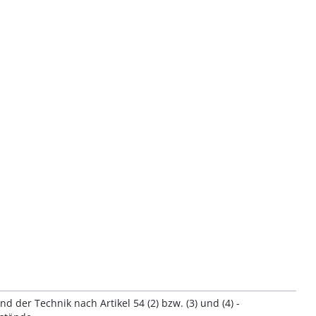
der Technik nach Artikel 54 (2) bzw. (3) und (4) -