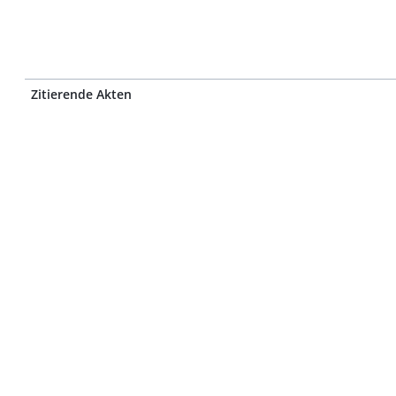
Zitierende Akten