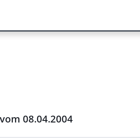
 vom 08.04.2004