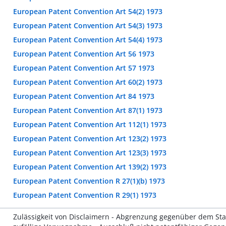
European Patent Convention Art 54(2) 1973
European Patent Convention Art 54(3) 1973
European Patent Convention Art 54(4) 1973
European Patent Convention Art 56 1973
European Patent Convention Art 57 1973
European Patent Convention Art 60(2) 1973
European Patent Convention Art 84 1973
European Patent Convention Art 87(1) 1973
European Patent Convention Art 112(1) 1973
European Patent Convention Art 123(2) 1973
European Patent Convention Art 123(3) 1973
European Patent Convention Art 139(2) 1973
European Patent Convention R 27(1)(b) 1973
European Patent Convention R 29(1) 1973
Zulässigkeit von Disclaimern - Abgrenzung gegenüber dem Stand 